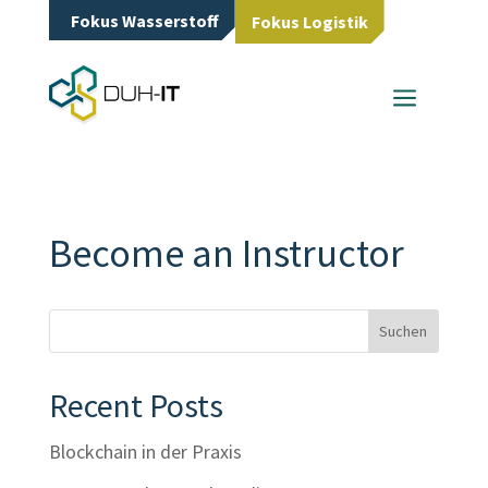
Fokus Wasserstoff
Fokus Logistik
a
Become an Instructor
Suchen
Recent Posts
Blockchain in der Praxis