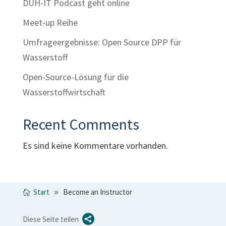
DUH-IT Podcast geht online
Meet-up Reihe
Umfrageergebnisse: Open Source DPP für
Wasserstoff
Open-Source-Lösung für die
Wasserstoffwirtschaft
Recent Comments
Es sind keine Kommentare vorhanden.
Start
Become an Instructor

Diese Seite teilen