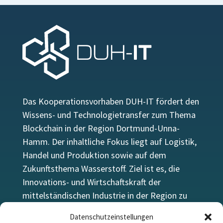
Das Kooperationsvorhaben DUH-IT fördert den
Wissens- und Technologietransfer zum Thema
Blockchain in der Region Dortmund-Unna-
Hamm. Der inhaltliche Fokus liegt auf Logistik,
Handel und Produktion sowie auf dem
Zukunftsthema Wasserstoff. Ziel ist es, die
Innovations- und Wirtschaftskraft der
mittelständischen Industrie in der Region zu
stärken.
Datenschutzeinstellungen