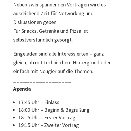
Neben zwei spannenden Vorträgen wird es
ausreichend Zeit für Networking und
Diskussionen geben.
Für Snacks, Getränke und Pizza ist
selbstverständlich gesorgt.
Eingeladen sind alle Interessierten – ganz
gleich, ob mit technischem Hintergrund oder
einfach mit Neugier auf die Themen.
__________________
Agenda
17:45 Uhr – Einlass
18:00 Uhr – Beginn & Begrüßung
18:15 Uhr – Erster Vortrag
19:15 Uhr – Zweiter Vortrag