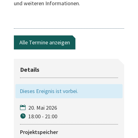
und weiteren Informationen.
Alle Termine anzeigen
Dieses Ereignis ist vorbei.
20. Mai 2026
18:00 - 21:00
Projektspeicher