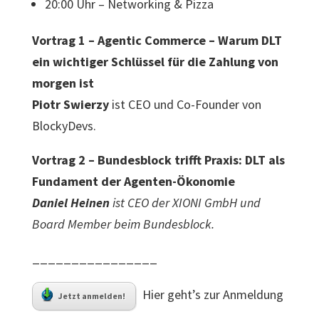
20:00 Uhr – Networking & Pizza
Vortrag 1 – Agentic Commerce – Warum DLT
ein wichtiger Schlüssel für die Zahlung von
morgen ist
Piotr Swierzy
ist CEO und Co-Founder von
BlockyDevs.
Vortrag 2 – Bundesblock trifft Praxis: DLT als
Fundament der Agenten-Ökonomie
Daniel Heinen
ist CEO der XIONI GmbH und
Board Member beim Bundesblock.
________________
Hier geht’s zur Anmeldung
Jetzt anmelden!