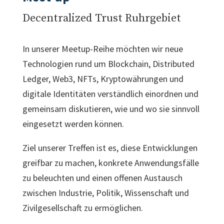
Decentralized Trust Ruhrgebiet
In unserer Meetup-Reihe möchten wir neue
Technologien rund um Blockchain, Distributed
Ledger, Web3, NFTs, Kryptowährungen und
digitale Identitäten verständlich einordnen und
gemeinsam diskutieren, wie und wo sie sinnvoll
eingesetzt werden können.
Ziel unserer Treffen ist es, diese Entwicklungen
greifbar zu machen, konkrete Anwendungsfälle
zu beleuchten und einen offenen Austausch
zwischen Industrie, Politik, Wissenschaft und
Zivilgesellschaft zu ermöglichen.