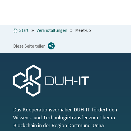
Start
Veranstaltungen
Meet-up

Diese Seite teilen
Das Kooperationsvorhaben DUH-IT fördert den
Wissens- und Technologietransfer zum Thema
Blockchain in der Region Dortmund-Unna-