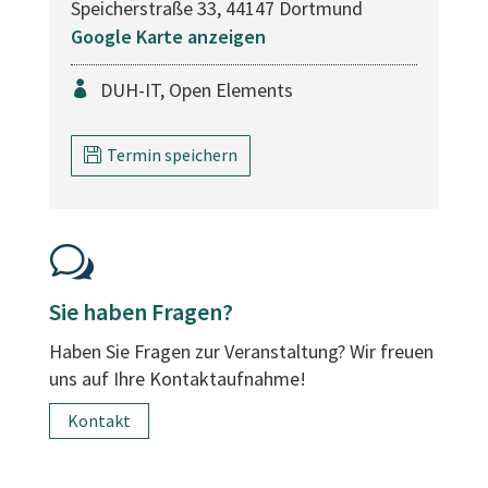
Speicherstraße 33, 44147 Dortmund
Google Karte anzeigen
DUH-IT, Open Elements
Termin speichern
w
Sie haben Fragen?
Haben Sie Fragen zur Veranstaltung? Wir freuen
uns auf Ihre Kontaktaufnahme!
Kontakt