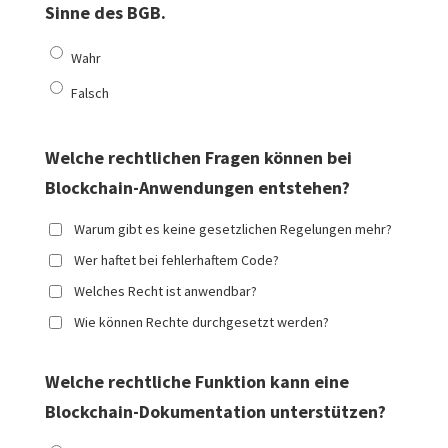
Sinne des BGB.
Wahr
Falsch
Welche rechtlichen Fragen können bei
Blockchain-Anwendungen entstehen?
Warum gibt es keine gesetzlichen Regelungen mehr?
Wer haftet bei fehlerhaftem Code?
Welches Recht ist anwendbar?
Wie können Rechte durchgesetzt werden?
Welche rechtliche Funktion kann eine
Blockchain-Dokumentation unterstützen?