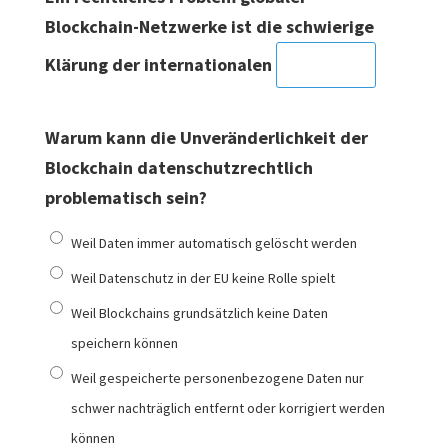
Blockchain-Netzwerke ist die schwierige
Klärung der internationalen
Warum kann die Unveränderlichkeit der
Blockchain datenschutzrechtlich
problematisch sein?
Weil Daten immer automatisch gelöscht werden
Weil Datenschutz in der EU keine Rolle spielt
Weil Blockchains grundsätzlich keine Daten
speichern können
Weil gespeicherte personenbezogene Daten nur
schwer nachträglich entfernt oder korrigiert werden
können