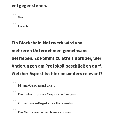
entgegenstehen.
Wahr
Falsch
Ein Blockchain-Netzwerk wird von
mehreren Unternehmen gemeinsam
betrieben. Es kommt zu Streit darüber, wer
Änderungen am Protokoll beschließen darf.
Welcher Aspekt ist hier besonders relevant?
Mining-Geschwindigkeit
Die Einhaltung des Corporate Designs
Governance-Regeln des Netzwerks
Die Größe einzelner Transaktionen