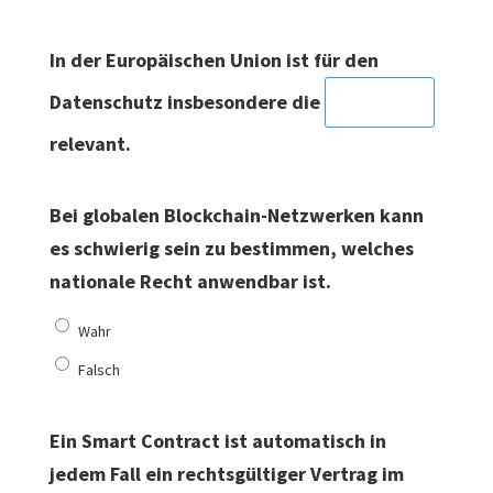
In der Europäischen Union ist für den
Datenschutz insbesondere die
relevant.
Bei globalen Blockchain-Netzwerken kann
es schwierig sein zu bestimmen, welches
nationale Recht anwendbar ist.
Wahr
Falsch
Ein Smart Contract ist automatisch in
jedem Fall ein rechtsgültiger Vertrag im