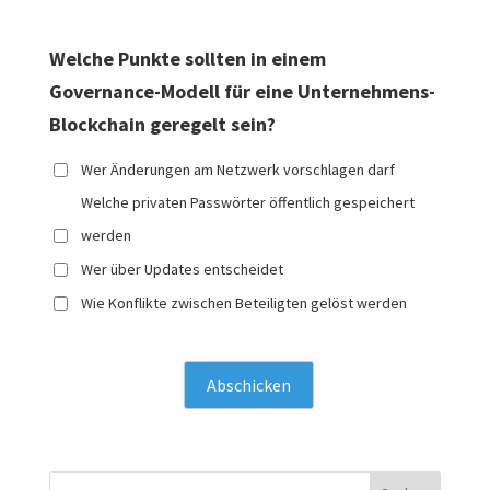
Welche Punkte sollten in einem
Governance-Modell für eine Unternehmens-
Blockchain geregelt sein?
Wer Änderungen am Netzwerk vorschlagen darf
Welche privaten Passwörter öffentlich gespeichert
werden
Wer über Updates entscheidet
Wie Konflikte zwischen Beteiligten gelöst werden