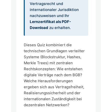
Vertragsrecht und
internationaler Jurisdiktion
nachzuweisen und Ihr
Lernzertifikat als PDF-
Download
zu erhalten.
Dieses Quiz kombiniert die
technischen Grundlagen verteilter
Systeme (Blockstruktur, Hashes,
Merkle Trees) mit zentralen
Rechtskonzepten: Wie entstehen
digitale Verträge nach dem BGB?
Welche Herausforderungen
ergeben sich aus Vertragsfreiheit,
Realisierungssicherheit und der
internationalen Zuständigkeit bei
dezentralen Netzwerken?