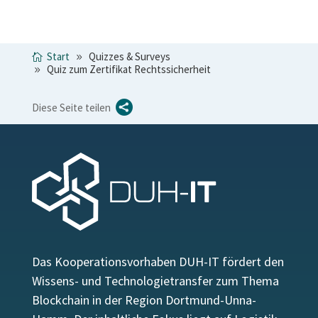
Start
Quizzes & Surveys
Quiz zum Zertifikat Rechtssicherheit

Diese Seite teilen
Das Kooperationsvorhaben DUH-IT fördert den
Wissens- und Technologietransfer zum Thema
Blockchain in der Region Dortmund-Unna-