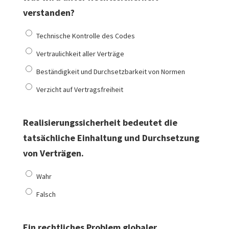
verstanden?
Technische Kontrolle des Codes
Vertraulichkeit aller Verträge
Beständigkeit und Durchsetzbarkeit von Normen
Verzicht auf Vertragsfreiheit
Realisierungssicherheit bedeutet die
tatsächliche Einhaltung und Durchsetzung
von Verträgen.
Wahr
Falsch
Ein rechtliches Problem globaler