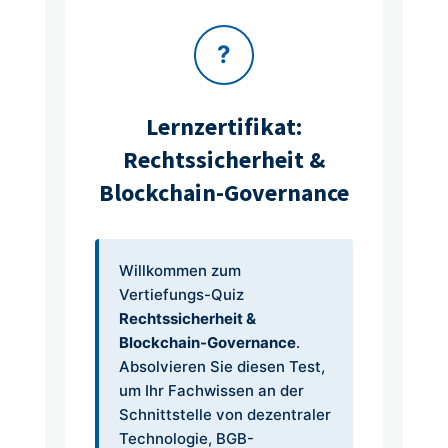
?
Lernzertifikat:
Rechtssicherheit &
Blockchain-Governance
Willkommen zum
Vertiefungs-Quiz
Rechtssicherheit &
Blockchain-Governance
.
Absolvieren Sie diesen Test,
um Ihr Fachwissen an der
Schnittstelle von dezentraler
Technologie, BGB-