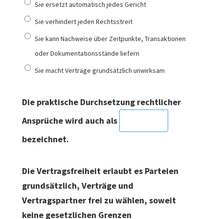
Sie ersetzt automatisch jedes Gericht
Sie verhindert jeden Rechtsstreit
Sie kann Nachweise über Zeitpunkte, Transaktionen
oder Dokumentationsstände liefern
Sie macht Verträge grundsätzlich unwirksam
Die praktische Durchsetzung rechtlicher
Ansprüche wird auch als
bezeichnet.
Die Vertragsfreiheit erlaubt es Parteien
grundsätzlich, Verträge und
Vertragspartner frei zu wählen, soweit
keine gesetzlichen Grenzen