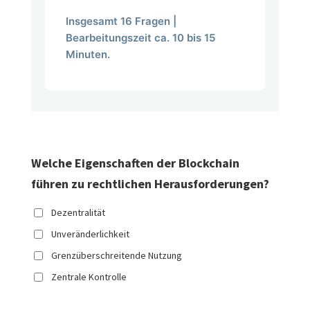
Insgesamt 16 Fragen |
Bearbeitungszeit ca. 10 bis 15
Minuten.
Welche Eigenschaften der Blockchain
führen zu rechtlichen Herausforderungen?
Dezentralität
Unveränderlichkeit
Grenzüberschreitende Nutzung
Zentrale Kontrolle