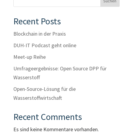
Suchen
Recent Posts
Blockchain in der Praxis
DUH-IT Podcast geht online
Meet-up Reihe
Umfrageergebnisse: Open Source DPP für
Wasserstoff
Open-Source-Lösung für die
Wasserstoffwirtschaft
Recent Comments
Es sind keine Kommentare vorhanden.