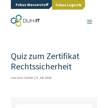
Fokus Wasserstoff
Fokus Logistik
a
Quiz zum Zertifikat
Rechtssicherheit
von
Lern Center
|
9. Juli 2026