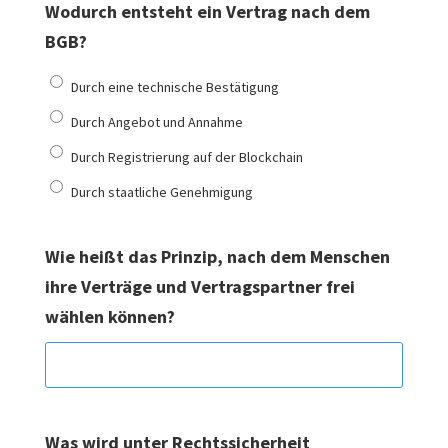
Wodurch entsteht ein Vertrag nach dem
BGB?
Durch eine technische Bestätigung
Durch Angebot und Annahme
Durch Registrierung auf der Blockchain
Durch staatliche Genehmigung
Wie heißt das Prinzip, nach dem Menschen
ihre Verträge und Vertragspartner frei
wählen können?
Was wird unter Rechtssicherheit