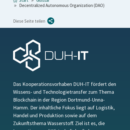
Start
Glossar
Decentralized Autonomous Organization (DAO)

Diese Seite teilen
Das Kooperationsvorhaben DUH-IT fördert den
Wissens- und Technologietransfer zum Thema
Blockchain in der Region Dortmund-Unna-
Hamm. Der inhaltliche Fokus liegt auf Logistik,
Handel und Produktion sowie auf dem
Zukunftsthema Wasserstoff. Ziel ist es, die