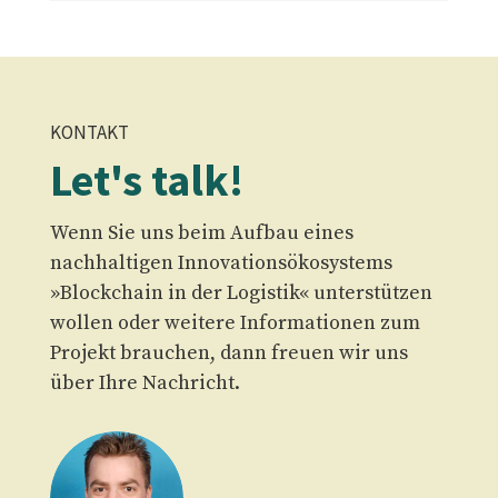
KONTAKT
Let's talk!
Wenn Sie uns beim Aufbau eines
nachhaltigen Innovationsökosystems
»Blockchain in der Logistik« unterstützen
wollen oder weitere Informationen zum
Projekt brauchen, dann freuen wir uns
über Ihre Nachricht.