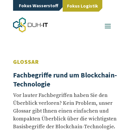
Fokus Wasserstoff
Fokus Logistik
a
GLOSSAR
Fachbegriffe rund um Blockchain-
Technologie
Vor lauter Fachbegriffen haben Sie den
Überblick verloren? Kein Problem, unser
Glossar gibt Ihnen einen einfachen und
kompakten Überblick über die wichtigsten
Basisbegriffe der Blockchain-Technologie.