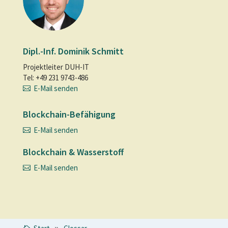
Dipl.-Inf. Dominik Schmitt
Projektleiter DUH-IT
Tel: +49 231 9743-486
E-Mail senden
Blockchain-Befähigung
E-Mail senden
Blockchain & Wasserstoff
E-Mail senden