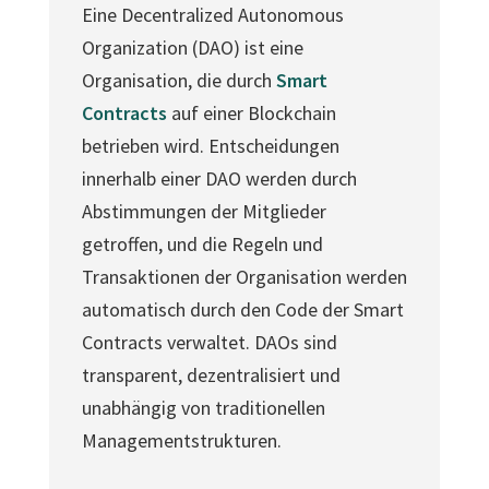
Eine Decentralized Autonomous
Organization (DAO) ist eine
Organisation, die durch
Smart
Contracts
auf einer Blockchain
betrieben wird. Entscheidungen
innerhalb einer DAO werden durch
Abstimmungen der Mitglieder
getroffen, und die Regeln und
Transaktionen der Organisation werden
automatisch durch den Code der Smart
Contracts verwaltet. DAOs sind
transparent, dezentralisiert und
unabhängig von traditionellen
Managementstrukturen.